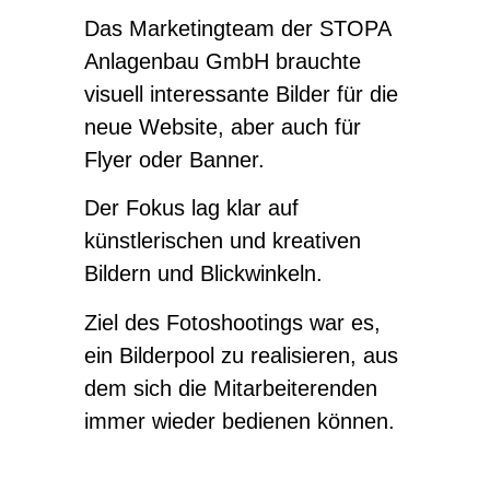
Das Marketingteam der STOPA
Anlagenbau GmbH brauchte
visuell interessante Bilder für die
neue Website, aber auch für
Flyer oder Banner.
Der Fokus lag klar auf
künstlerischen und kreativen
Bildern und Blickwinkeln.
Ziel des Fotoshootings war es,
ein Bilderpool zu realisieren, aus
dem sich die Mitarbeiterenden
immer wieder bedienen können.