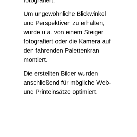
fotografiert.
Um ungewöhnliche Blickwinkel
und Perspektiven zu erhalten,
wurde u.a. von einem Steiger
fotografiert oder die Kamera auf
den fahrenden Palettenkran
montiert.
Die erstellten Bilder wurden
anschließend für mögliche Web-
und Printeinsätze optimiert.