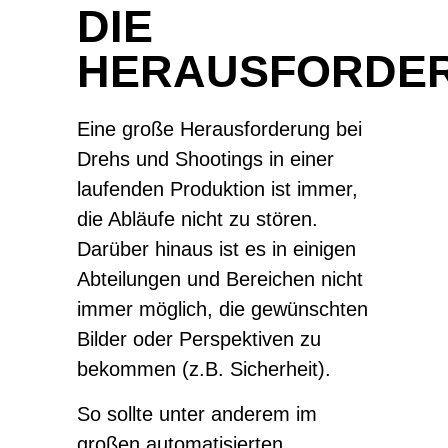
DIE
HERAUSFORDE
Eine große Herausforderung bei
Drehs und Shootings in einer
laufenden Produktion ist immer,
die Abläufe nicht zu stören.
Darüber hinaus ist es in einigen
Abteilungen und Bereichen nicht
immer möglich, die gewünschten
Bilder oder Perspektiven zu
bekommen (z.B. Sicherheit).
So sollte unter anderem im
großen automatisierten