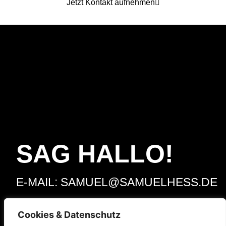
Jetzt Kontakt aufnehmen
SAG HALLO!
E-MAIL: SAMUEL@SAMUELHESS.DE
Cookies & Datenschutz