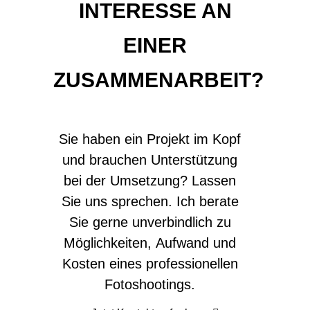
INTERESSE AN
EINER
ZUSAMMENARBEIT?
Sie haben ein Projekt im Kopf
und brauchen Unterstützung
bei der Umsetzung? Lassen
Sie uns sprechen. Ich berate
Sie gerne unverbindlich zu
Möglichkeiten, Aufwand und
Kosten eines professionellen
Fotoshootings.