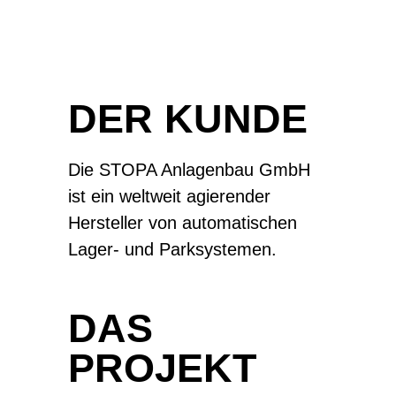
DER KUNDE
Die STOPA Anlagenbau GmbH
ist ein weltweit agierender
Hersteller von automatischen
Lager- und Parksystemen.
DAS
PROJEKT