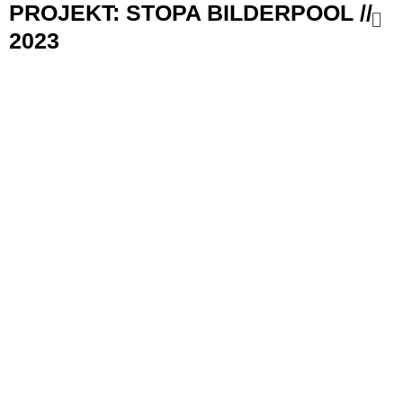
PROJEKT: STOPA BILDERPOOL //
2023