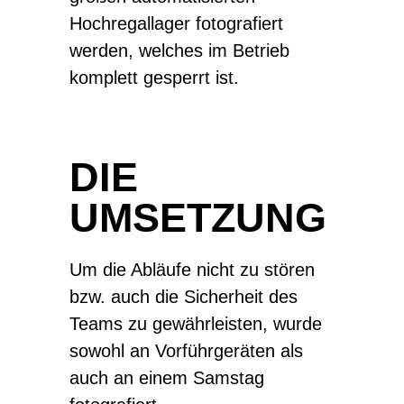
Hochregallager fotografiert
werden, welches im Betrieb
komplett gesperrt ist.
DIE
UMSETZUNG
Um die Abläufe nicht zu stören
bzw. auch die Sicherheit des
Teams zu gewährleisten, wurde
sowohl an Vorführgeräten als
auch an einem Samstag